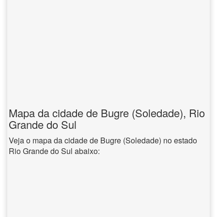
Mapa da cidade de Bugre (Soledade), Rio
Grande do Sul
Veja o mapa da cidade de Bugre (Soledade) no estado
Rio Grande do Sul abaixo: