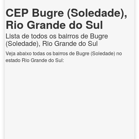
CEP Bugre (Soledade),
Rio Grande do Sul
Lista de todos os bairros de Bugre
(Soledade), Rio Grande do Sul
Veja abaixo todas os bairros de Bugre (Soledade) no
estado Rio Grande do Sul: