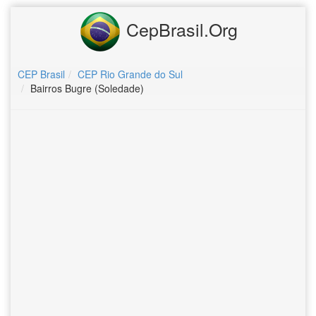
CepBrasil.Org
CEP Brasil
CEP Rio Grande do Sul
Bairros Bugre (Soledade)