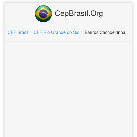
CepBrasil.Org
CEP Brasil
CEP Rio Grande do Sul
Bairros Cachoeirinha