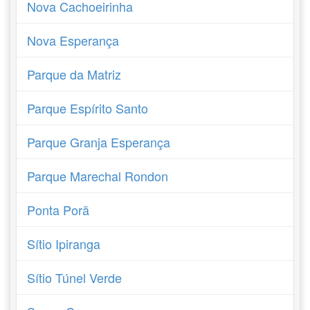
Nova Cachoeirinha
Nova Esperança
Parque da Matriz
Parque Espírito Santo
Parque Granja Esperança
Parque Marechal Rondon
Ponta Porã
Sítio Ipiranga
Sítio Túnel Verde