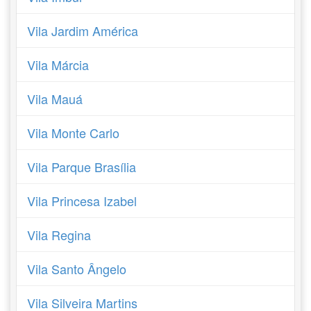
Vila Jardim América
Vila Márcia
Vila Mauá
Vila Monte Carlo
Vila Parque Brasília
Vila Princesa Izabel
Vila Regina
Vila Santo Ângelo
Vila Silveira Martins