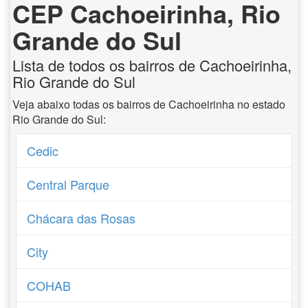
CEP Cachoeirinha, Rio
Grande do Sul
Lista de todos os bairros de Cachoeirinha,
Rio Grande do Sul
Veja abaixo todas os bairros de Cachoeirinha no estado
Rio Grande do Sul:
Cedic
Central Parque
Chácara das Rosas
City
COHAB