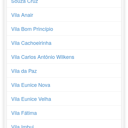
Souza Cruz
Vila Anair
Vila Bom Princípio
Vila Cachoeirinha
Vila Carlos Antônio Wilkens
Vila da Paz
Vila Eunice Nova
Vila Eunice Velha
Vila Fátima
Vila Imbui