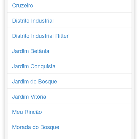
Cruzeiro
Distrito Industrial
Distrito Industrial Ritter
Jardim Betânia
Jardim Conquista
Jardim do Bosque
Jardim Vitória
Meu Rincão
Morada do Bosque