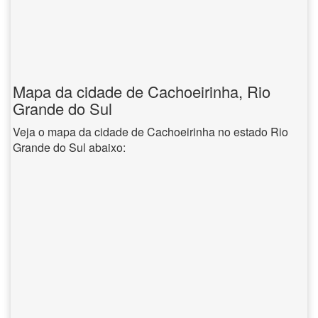
Mapa da cidade de Cachoeirinha, Rio
Grande do Sul
Veja o mapa da cidade de Cachoeirinha no estado Rio
Grande do Sul abaixo: