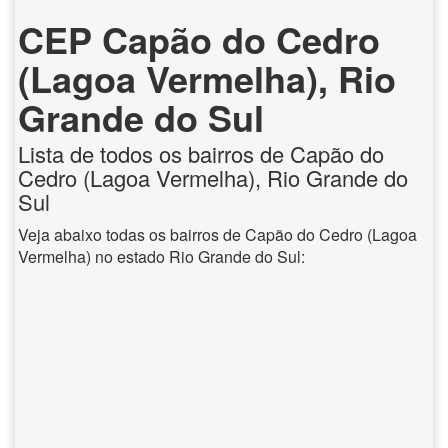
CEP Capão do Cedro
(Lagoa Vermelha), Rio
Grande do Sul
Lista de todos os bairros de Capão do
Cedro (Lagoa Vermelha), Rio Grande do
Sul
Veja abaixo todas os bairros de Capão do Cedro (Lagoa
Vermelha) no estado Rio Grande do Sul: