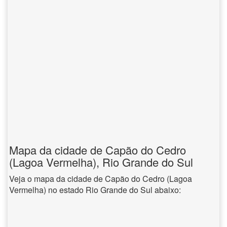
Mapa da cidade de Capão do Cedro
(Lagoa Vermelha), Rio Grande do Sul
Veja o mapa da cidade de Capão do Cedro (Lagoa
Vermelha) no estado Rio Grande do Sul abaixo: