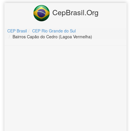
CepBrasil.Org
CEP Brasil
CEP Rio Grande do Sul
Bairros Capão do Cedro (Lagoa Vermelha)