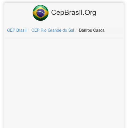
CepBrasil.Org
CEP Brasil
CEP Rio Grande do Sul
Bairros Casca