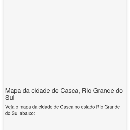
Mapa da cidade de Casca, Rio Grande do
Sul
Veja o mapa da cidade de Casca no estado Rio Grande
do Sul abaixo: