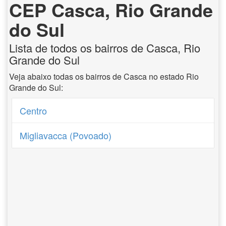
CEP Casca, Rio Grande
do Sul
Lista de todos os bairros de Casca, Rio
Grande do Sul
Veja abaixo todas os bairros de Casca no estado Rio
Grande do Sul:
Centro
Migliavacca (Povoado)