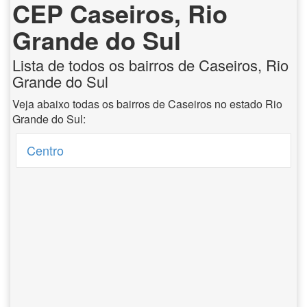
CEP Caseiros, Rio
Grande do Sul
Lista de todos os bairros de Caseiros, Rio
Grande do Sul
Veja abaixo todas os bairros de Caseiros no estado Rio
Grande do Sul:
Centro