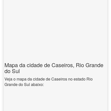
Mapa da cidade de Caseiros, Rio Grande
do Sul
Veja o mapa da cidade de Caseiros no estado Rio
Grande do Sul abaixo: