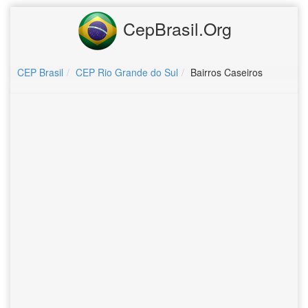
CepBrasil.Org
CEP Brasil
CEP Rio Grande do Sul
Bairros Caseiros