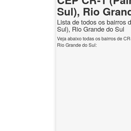
Sul), Rio Gran
Lista de todos os bairros
Sul), Rio Grande do Sul
Veja abaixo todas os bairros de CR
Rio Grande do Sul: