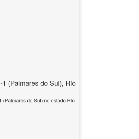
1 (Palmares do Sul), Rio
 (Palmares do Sul) no estado Rio