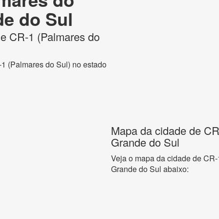
de do Sul
 de CR-1 (Palmares do
-1 (Palmares do Sul) no estado
Mapa da cidade de CR-
Grande do Sul
Veja o mapa da cidade de CR-1
Grande do Sul abaixo: