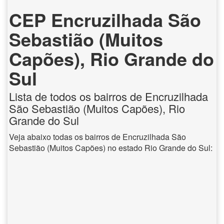
CEP Encruzilhada São
Sebastião (Muitos
Capões), Rio Grande do
Sul
Lista de todos os bairros de Encruzilhada
São Sebastião (Muitos Capões), Rio
Grande do Sul
Veja abaixo todas os bairros de Encruzilhada São
Sebastião (Muitos Capões) no estado Rio Grande do Sul: