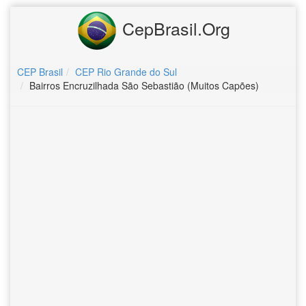
CepBrasil.Org
CEP Brasil
CEP Rio Grande do Sul
Bairros Encruzilhada São Sebastião (Muitos Capões)