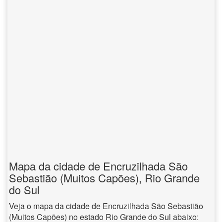
Mapa da cidade de Encruzilhada São
Sebastião (Muitos Capões), Rio Grande
do Sul
Veja o mapa da cidade de Encruzilhada São Sebastião
(Muitos Capões) no estado Rio Grande do Sul abaixo: