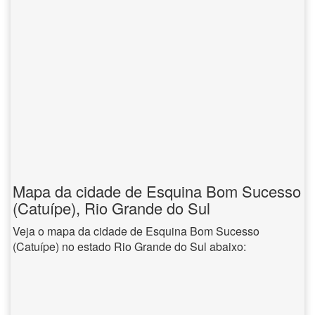
Mapa da cidade de Esquina Bom Sucesso
(Catuípe), Rio Grande do Sul
Veja o mapa da cidade de Esquina Bom Sucesso
(Catuípe) no estado Rio Grande do Sul abaixo: