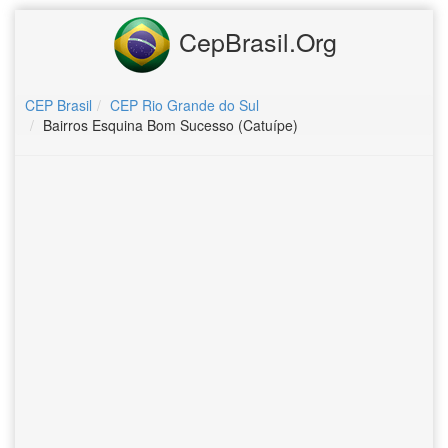
CepBrasil.Org
CEP Brasil
CEP Rio Grande do Sul
Bairros Esquina Bom Sucesso (Catuípe)