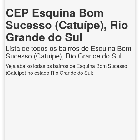
CEP Esquina Bom
Sucesso (Catuípe), Rio
Grande do Sul
Lista de todos os bairros de Esquina Bom
Sucesso (Catuípe), Rio Grande do Sul
Veja abaixo todas os bairros de Esquina Bom Sucesso
(Catuípe) no estado Rio Grande do Sul: