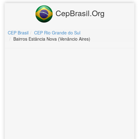
CepBrasil.Org
CEP Brasil
CEP Rio Grande do Sul
Bairros Estância Nova (Venâncio Aires)