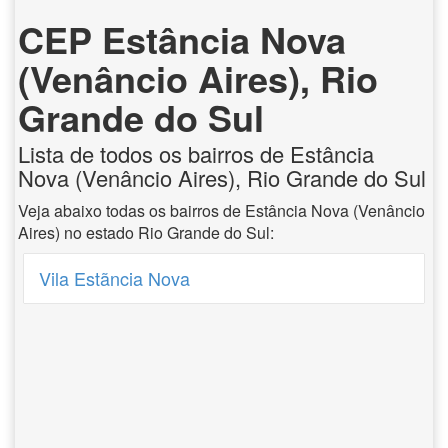
CEP Estância Nova
(Venâncio Aires), Rio
Grande do Sul
Lista de todos os bairros de Estância
Nova (Venâncio Aires), Rio Grande do Sul
Veja abaixo todas os bairros de Estância Nova (Venâncio
Aires) no estado Rio Grande do Sul:
Vila Estãncia Nova