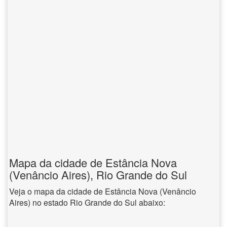
Mapa da cidade de Estância Nova
(Venâncio Aires), Rio Grande do Sul
Veja o mapa da cidade de Estância Nova (Venâncio
Aires) no estado Rio Grande do Sul abaixo: