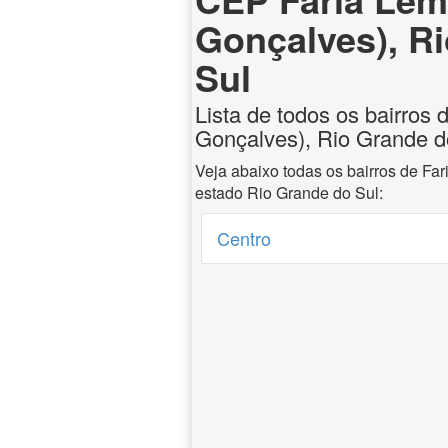
Gonçalves), R
Sul
Lista de todos os bairros
Gonçalves), Rio Grande d
Veja abaixo todas os bairros de Fa
estado Rio Grande do Sul:
Centro