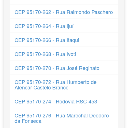
CEP 95170-262 - Rua Raimondo Paschero
CEP 95170-264 - Rua Ijuí
CEP 95170-266 - Rua Itaqui
CEP 95170-268 - Rua Ivoti
CEP 95170-270 - Rua José Reginato
CEP 95170-272 - Rua Humberto de
Alencar Castelo Branco
CEP 95170-274 - Rodovia RSC-453
CEP 95170-276 - Rua Marechal Deodoro
da Fonseca