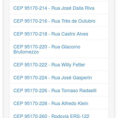
CEP 95170-214 - Rua José Dalla Riva
CEP 95170-216 - Rua Três de Outubro
CEP 95170-218 - Rua Castro Alves
CEP 95170-220 - Rua Giacomo
Brutomezzo
CEP 95170-222 - Rua Willy Fetter
CEP 95170-224 - Rua José Gasperin
CEP 95170-226 - Rua Tomaso Radaelli
CEP 95170-228 - Rua Alfredo Klein
CEP 95170-260 - Rodovia ERS-122