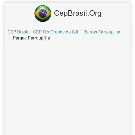
CepBrasil.Org
CEP Brasil
CEP Rio Grande do Sul
Bairros Farroupilha
Parque Farroupilha