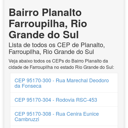
Bairro Planalto
Farroupilha, Rio
Grande do Sul
Lista de todos os CEP de Planalto,
Farroupilha, Rio Grande do Sul
Veja abaixo todos os CEPs do Bairro Planalto da
cidade de Farroupilha no estado Rio Grande do Sul:
CEP 95170-300 - Rua Marechal Deodoro
da Fonseca
CEP 95170-304 - Rodovia RSC-453
CEP 95170-308 - Rua Cenira Eunice
Cambruzzi