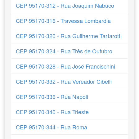
CEP 95170-312 - Rua Joaquim Nabuco
CEP 95170-316 - Travessa Lombardia
CEP 95170-320 - Rua Guilherme Tartarotti
CEP 95170-324 - Rua Três de Outubro
CEP 95170-328 - Rua José Francischini
CEP 95170-332 - Rua Vereador Cibelli
CEP 95170-336 - Rua Napoli
CEP 95170-340 - Rua Trieste
CEP 95170-344 - Rua Roma