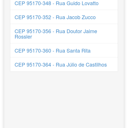
CEP 95170-348 - Rua Guido Lovatto
CEP 95170-352 - Rua Jacob Zucco
CEP 95170-356 - Rua Doutor Jaime
Rossler
CEP 95170-360 - Rua Santa Rita
CEP 95170-364 - Rua Júlio de Castilhos