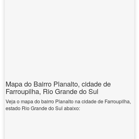
Mapa do Bairro Planalto, cidade de
Farroupilha, Rio Grande do Sul
Veja o mapa do bairro Planalto na cidade de Farroupilha,
estado Rio Grande do Sul abaixo: