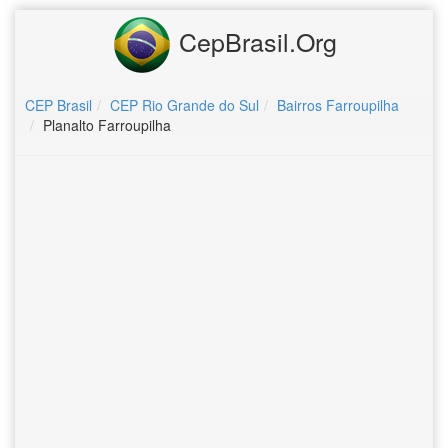
CepBrasil.Org
CEP Brasil
CEP Rio Grande do Sul
Bairros Farroupilha
Planalto Farroupilha