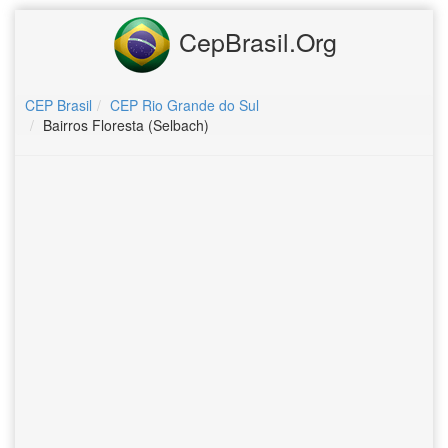
CepBrasil.Org
CEP Brasil
CEP Rio Grande do Sul
Bairros Floresta (Selbach)