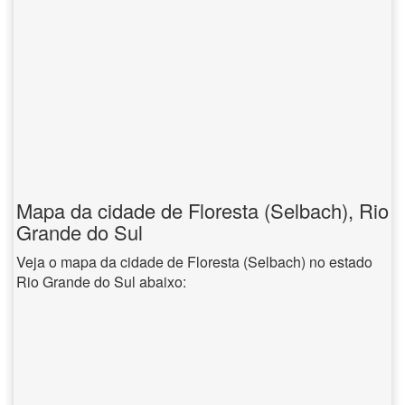
Mapa da cidade de Floresta (Selbach), Rio
Grande do Sul
Veja o mapa da cidade de Floresta (Selbach) no estado
Rio Grande do Sul abaixo: