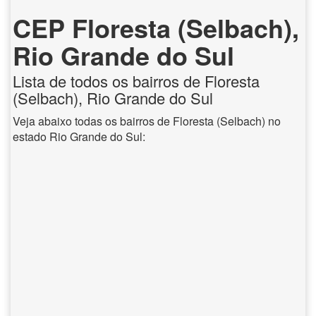
CEP Floresta (Selbach),
Rio Grande do Sul
Lista de todos os bairros de Floresta
(Selbach), Rio Grande do Sul
Veja abaixo todas os bairros de Floresta (Selbach) no
estado Rio Grande do Sul: