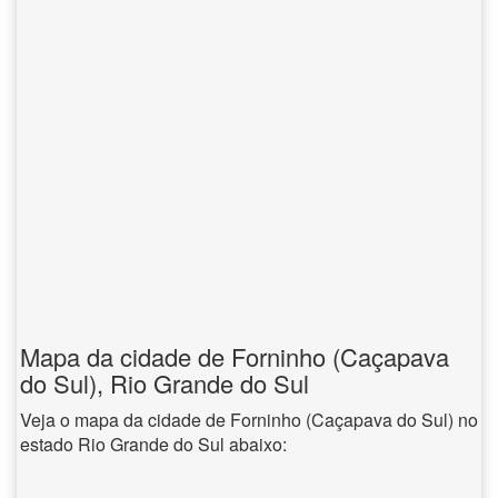
Mapa da cidade de Forninho (Caçapava
do Sul), Rio Grande do Sul
Veja o mapa da cidade de Forninho (Caçapava do Sul) no
estado Rio Grande do Sul abaixo: