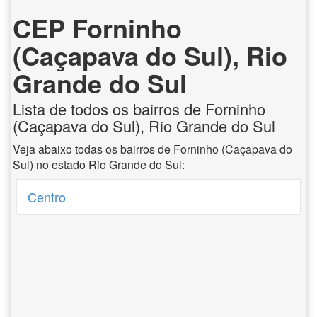
CEP Forninho
(Caçapava do Sul), Rio
Grande do Sul
Lista de todos os bairros de Forninho
(Caçapava do Sul), Rio Grande do Sul
Veja abaixo todas os bairros de Forninho (Caçapava do
Sul) no estado Rio Grande do Sul:
Centro