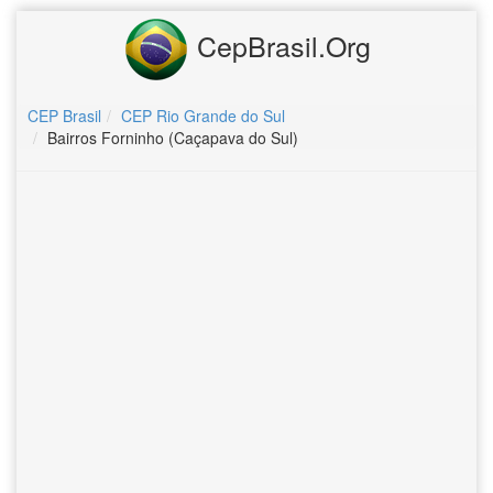
CepBrasil.Org
CEP Brasil
CEP Rio Grande do Sul
Bairros Forninho (Caçapava do Sul)