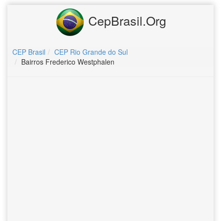
CepBrasil.Org
CEP Brasil
CEP Rio Grande do Sul
Bairros Frederico Westphalen