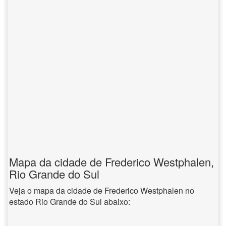
Mapa da cidade de Frederico Westphalen,
Rio Grande do Sul
Veja o mapa da cidade de Frederico Westphalen no
estado Rio Grande do Sul abaixo: