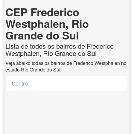
CEP Frederico
Westphalen, Rio
Grande do Sul
Lista de todos os bairros de Frederico
Westphalen, Rio Grande do Sul
Veja abaixo todas os bairros de Frederico Westphalen no
estado Rio Grande do Sul:
Centro