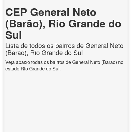
CEP General Neto
(Barão), Rio Grande do
Sul
Lista de todos os bairros de General Neto
(Barão), Rio Grande do Sul
Veja abaixo todas os bairros de General Neto (Barão) no
estado Rio Grande do Sul: