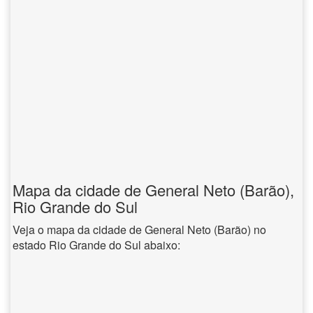
Mapa da cidade de General Neto (Barão),
Rio Grande do Sul
Veja o mapa da cidade de General Neto (Barão) no
estado Rio Grande do Sul abaixo: