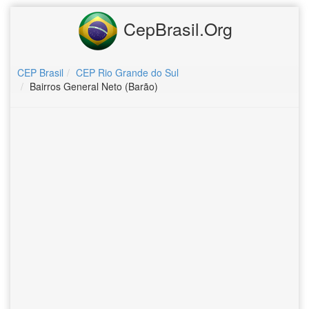
CepBrasil.Org
CEP Brasil
CEP Rio Grande do Sul
Bairros General Neto (Barão)