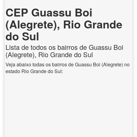
CEP Guassu Boi
(Alegrete), Rio Grande
do Sul
Lista de todos os bairros de Guassu Boi
(Alegrete), Rio Grande do Sul
Veja abaixo todas os bairros de Guassu Boi (Alegrete) no
estado Rio Grande do Sul: