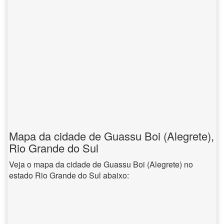
Mapa da cidade de Guassu Boi (Alegrete),
Rio Grande do Sul
Veja o mapa da cidade de Guassu Boi (Alegrete) no
estado Rio Grande do Sul abaixo: