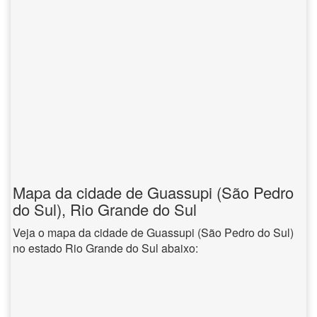
Mapa da cidade de Guassupi (São Pedro
do Sul), Rio Grande do Sul
Veja o mapa da cidade de Guassupi (São Pedro do Sul)
no estado Rio Grande do Sul abaixo: