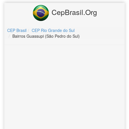
CepBrasil.Org
CEP Brasil
CEP Rio Grande do Sul
Bairros Guassupi (São Pedro do Sul)