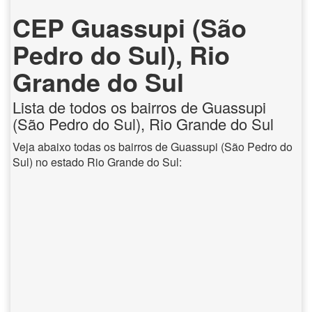
CEP Guassupi (São
Pedro do Sul), Rio
Grande do Sul
Lista de todos os bairros de Guassupi
(São Pedro do Sul), Rio Grande do Sul
Veja abaixo todas os bairros de Guassupi (São Pedro do
Sul) no estado Rio Grande do Sul: