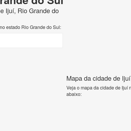
de Ijuí, Rio Grande do
í no estado Rio Grande do Sul:
Mapa da cidade de Ijuí
Veja o mapa da cidade de Ijuí
abaixo: