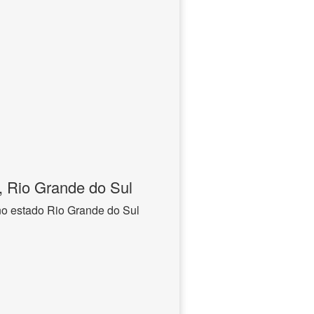
, Rio Grande do Sul
 no estado Rio Grande do Sul