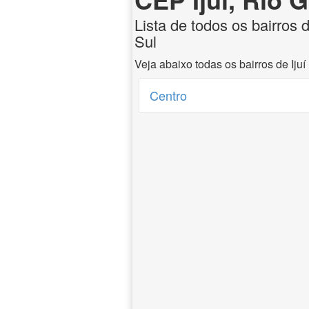
Lista de todos os bairros 
Sul
Veja abaixo todas os bairros de Iju
Centro