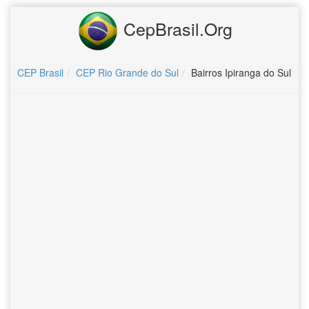
CepBrasil.Org
CEP Brasil
CEP Rio Grande do Sul
Bairros Ipiranga do Sul