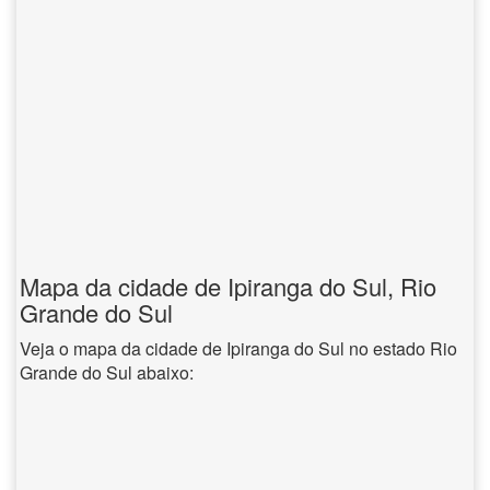
Mapa da cidade de Ipiranga do Sul, Rio
Grande do Sul
Veja o mapa da cidade de Ipiranga do Sul no estado Rio
Grande do Sul abaixo: