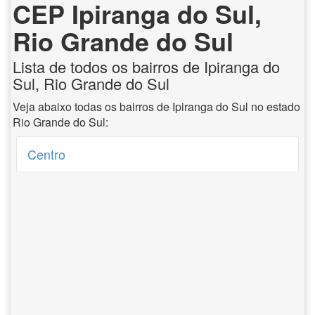
CEP Ipiranga do Sul,
Rio Grande do Sul
Lista de todos os bairros de Ipiranga do
Sul, Rio Grande do Sul
Veja abaixo todas os bairros de Ipiranga do Sul no estado
Rio Grande do Sul:
Centro