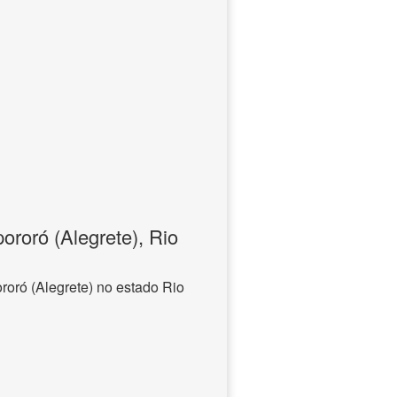
ororó (Alegrete), Rio
roró (Alegrete) no estado Rio