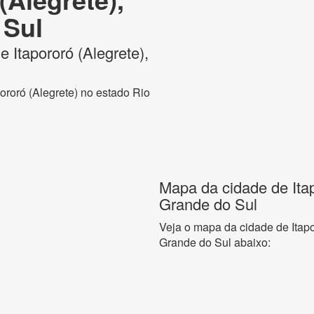
 Sul
e Itapororó (Alegrete),
pororó (Alegrete) no estado Rio
Mapa da cidade de Itap
Grande do Sul
Veja o mapa da cidade de Itapo
Grande do Sul abaixo: