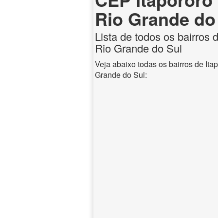
Rio Grande do
Lista de todos os bairros d
Rio Grande do Sul
Veja abaixo todas os bairros de Ita
Grande do Sul: