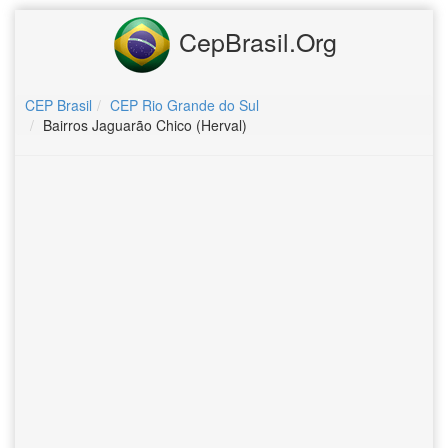
CepBrasil.Org
CEP Brasil
CEP Rio Grande do Sul
Bairros Jaguarão Chico (Herval)