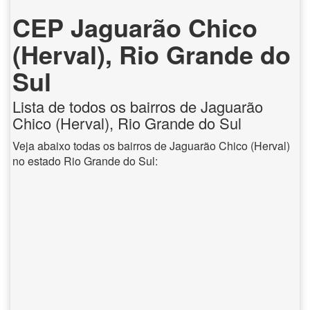
CEP Jaguarão Chico
(Herval), Rio Grande do
Sul
Lista de todos os bairros de Jaguarão
Chico (Herval), Rio Grande do Sul
Veja abaixo todas os bairros de Jaguarão Chico (Herval)
no estado Rio Grande do Sul: