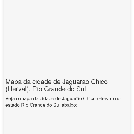
Mapa da cidade de Jaguarão Chico
(Herval), Rio Grande do Sul
Veja o mapa da cidade de Jaguarão Chico (Herval) no
estado Rio Grande do Sul abaixo: