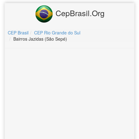
CepBrasil.Org
CEP Brasil
CEP Rio Grande do Sul
Bairros Jazidas (São Sepé)