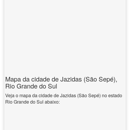
Mapa da cidade de Jazidas (São Sepé),
Rio Grande do Sul
Veja o mapa da cidade de Jazidas (São Sepé) no estado
Rio Grande do Sul abaixo: