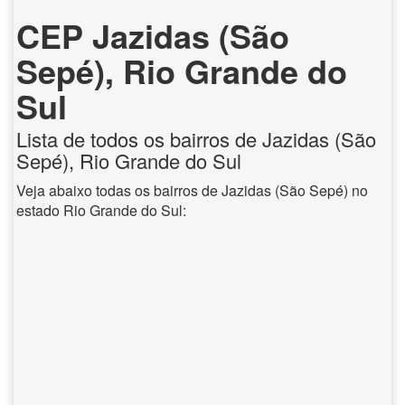
CEP Jazidas (São
Sepé), Rio Grande do
Sul
Lista de todos os bairros de Jazidas (São
Sepé), Rio Grande do Sul
Veja abaixo todas os bairros de Jazidas (São Sepé) no
estado Rio Grande do Sul: