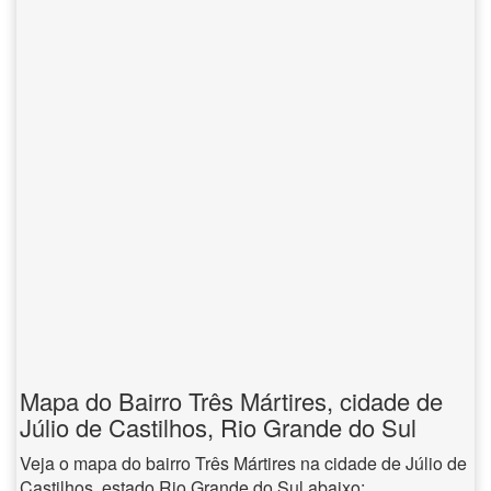
Mapa do Bairro Três Mártires, cidade de
Júlio de Castilhos, Rio Grande do Sul
Veja o mapa do bairro Três Mártires na cidade de Júlio de
Castilhos, estado Rio Grande do Sul abaixo: