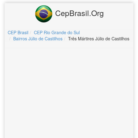
CepBrasil.Org
CEP Brasil
CEP Rio Grande do Sul
Bairros Júlio de Castilhos
Três Mártires Júlio de Castilhos