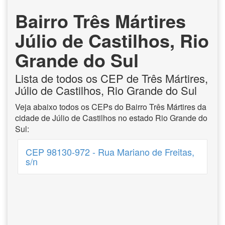
Bairro Três Mártires
Júlio de Castilhos, Rio
Grande do Sul
Lista de todos os CEP de Três Mártires,
Júlio de Castilhos, Rio Grande do Sul
Veja abaixo todos os CEPs do Bairro Três Mártires da
cidade de Júlio de Castilhos no estado Rio Grande do
Sul:
CEP 98130-972 - Rua Mariano de Freitas,
s/n