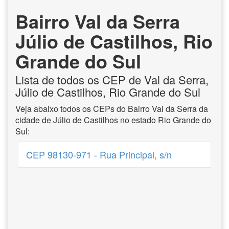
Bairro Val da Serra
Júlio de Castilhos, Rio
Grande do Sul
Lista de todos os CEP de Val da Serra,
Júlio de Castilhos, Rio Grande do Sul
Veja abaixo todos os CEPs do Bairro Val da Serra da
cidade de Júlio de Castilhos no estado Rio Grande do
Sul:
CEP 98130-971 - Rua Principal, s/n