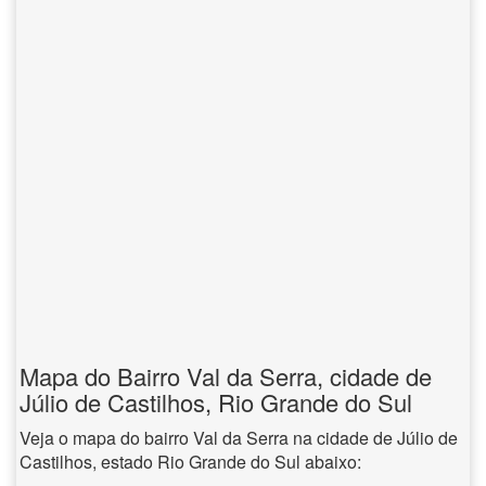
Mapa do Bairro Val da Serra, cidade de
Júlio de Castilhos, Rio Grande do Sul
Veja o mapa do bairro Val da Serra na cidade de Júlio de
Castilhos, estado Rio Grande do Sul abaixo: