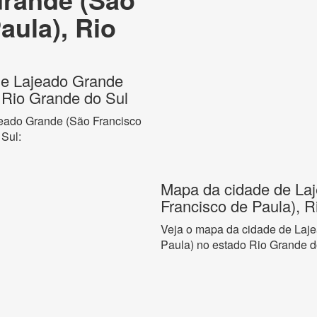
aula), Rio
 de Lajeado Grande
 Rio Grande do Sul
jeado Grande (São Francisco
 Sul:
Mapa da cidade de La
Francisco de Paula), 
Veja o mapa da cidade de Laj
Paula) no estado Rio Grande d