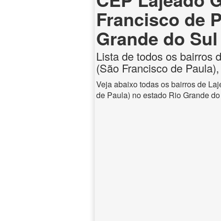
Francisco de P
Grande do Sul
Lista de todos os bairros
(São Francisco de Paula),
Veja abaixo todas os bairros de La
de Paula) no estado Rio Grande do