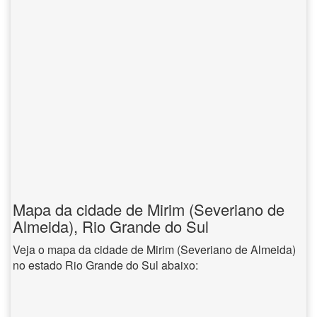
Mapa da cidade de Mirim (Severiano de
Almeida), Rio Grande do Sul
Veja o mapa da cidade de Mirim (Severiano de Almeida)
no estado Rio Grande do Sul abaixo: