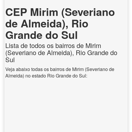
CEP Mirim (Severiano
de Almeida), Rio
Grande do Sul
Lista de todos os bairros de Mirim
(Severiano de Almeida), Rio Grande do
Sul
Veja abaixo todas os bairros de Mirim (Severiano de
Almeida) no estado Rio Grande do Sul: