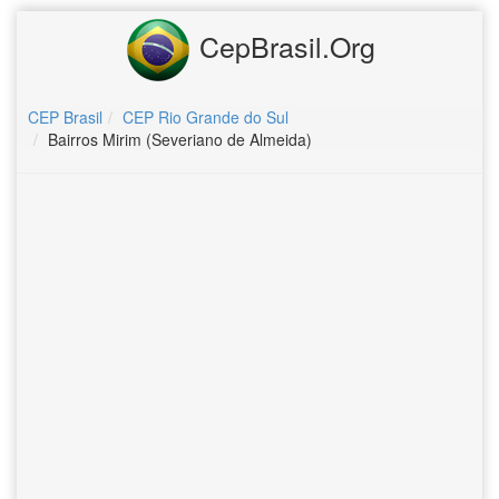
CepBrasil.Org
CEP Brasil
CEP Rio Grande do Sul
Bairros Mirim (Severiano de Almeida)