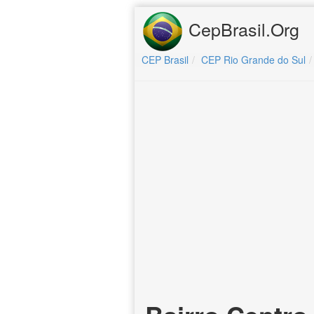
CepBrasil.Org
CEP Brasil
CEP Rio Grande do Sul