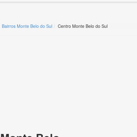
Bairros Monte Belo do Sul
Centro Monte Belo do Sul