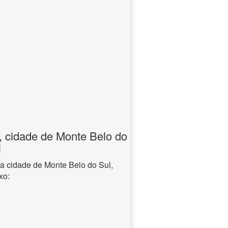
, cidade de Monte Belo do
l
na cidade de Monte Belo do Sul,
xo: