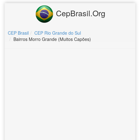
CepBrasil.Org
CEP Brasil
CEP Rio Grande do Sul
Bairros Morro Grande (Muitos Capões)