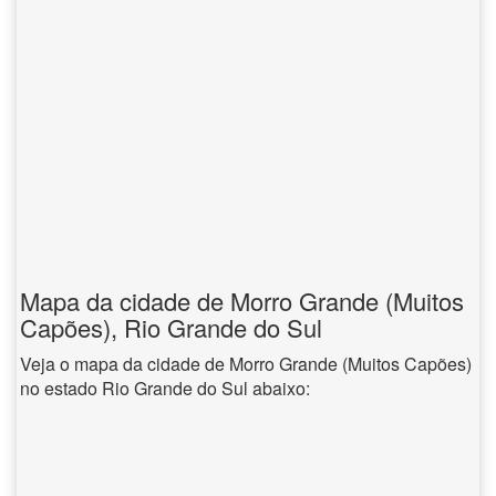
Mapa da cidade de Morro Grande (Muitos
Capões), Rio Grande do Sul
Veja o mapa da cidade de Morro Grande (Muitos Capões)
no estado Rio Grande do Sul abaixo: