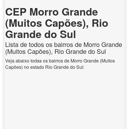
CEP Morro Grande
(Muitos Capões), Rio
Grande do Sul
Lista de todos os bairros de Morro Grande
(Muitos Capões), Rio Grande do Sul
Veja abaixo todas os bairros de Morro Grande (Muitos
Capões) no estado Rio Grande do Sul: