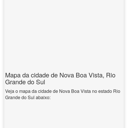
Mapa da cidade de Nova Boa Vista, Rio
Grande do Sul
Veja o mapa da cidade de Nova Boa Vista no estado Rio
Grande do Sul abaixo: