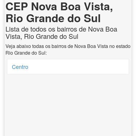
CEP Nova Boa Vista,
Rio Grande do Sul
Lista de todos os bairros de Nova Boa
Vista, Rio Grande do Sul
Veja abaixo todas os bairros de Nova Boa Vista no estado
Rio Grande do Sul:
Centro