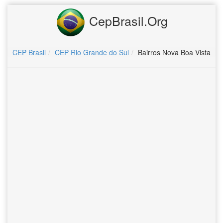
CepBrasil.Org
CEP Brasil
CEP Rio Grande do Sul
Bairros Nova Boa Vista