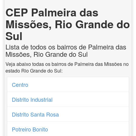
CEP Palmeira das
Missões, Rio Grande do
Sul
Lista de todos os bairros de Palmeira das
Missões, Rio Grande do Sul
Veja abaixo todas os bairros de Palmeira das Missões no
estado Rio Grande do Sul:
Centro
Distrito Industrial
Distrito Santa Rosa
Potreiro Bonito