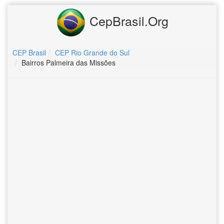
CepBrasil.Org
CEP Brasil
CEP Rio Grande do Sul
Bairros Palmeira das Missões