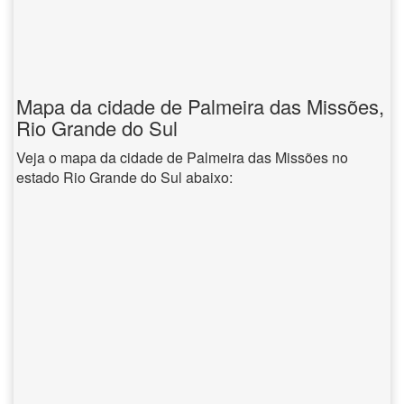
Mapa da cidade de Palmeira das Missões,
Rio Grande do Sul
Veja o mapa da cidade de Palmeira das Missões no
estado Rio Grande do Sul abaixo: