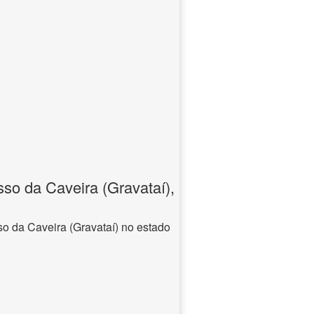
so da Caveira (Gravataí),
o da Caveira (Gravataí) no estado