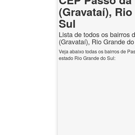
(Gravataí), Ri
Sul
Lista de todos os bairros
(Gravataí), Rio Grande do
Veja abaixo todas os bairros de Pa
estado Rio Grande do Sul: