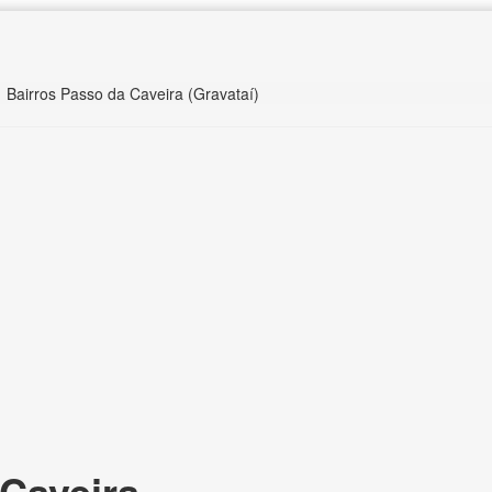
Bairros Passo da Caveira (Gravataí)
Caveira