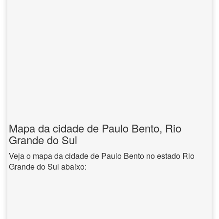
Mapa da cidade de Paulo Bento, Rio
Grande do Sul
Veja o mapa da cidade de Paulo Bento no estado Rio
Grande do Sul abaixo: