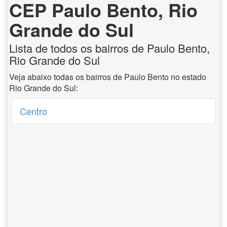
CEP Paulo Bento, Rio
Grande do Sul
Lista de todos os bairros de Paulo Bento,
Rio Grande do Sul
Veja abaixo todas os bairros de Paulo Bento no estado
Rio Grande do Sul:
Centro