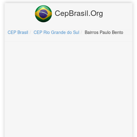
CepBrasil.Org
CEP Brasil
CEP Rio Grande do Sul
Bairros Paulo Bento