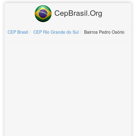
CepBrasil.Org
CEP Brasil
CEP Rio Grande do Sul
Bairros Pedro Osório