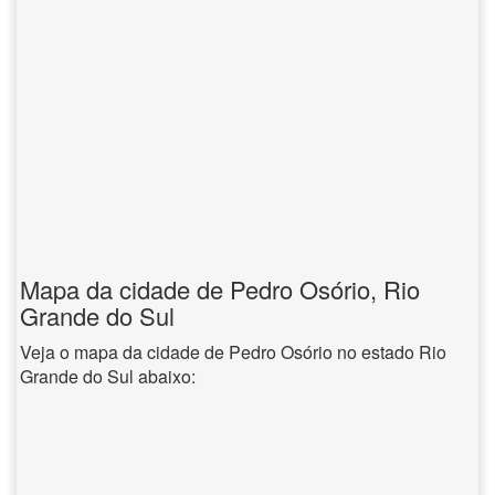
Mapa da cidade de Pedro Osório, Rio
Grande do Sul
Veja o mapa da cidade de Pedro Osório no estado Rio
Grande do Sul abaixo: