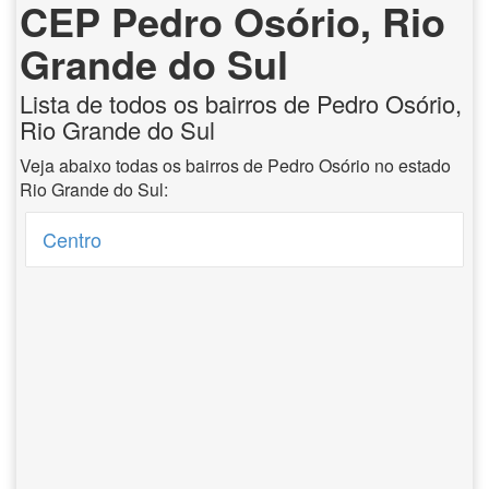
CEP Pedro Osório, Rio
Grande do Sul
Lista de todos os bairros de Pedro Osório,
Rio Grande do Sul
Veja abaixo todas os bairros de Pedro Osório no estado
Rio Grande do Sul:
Centro