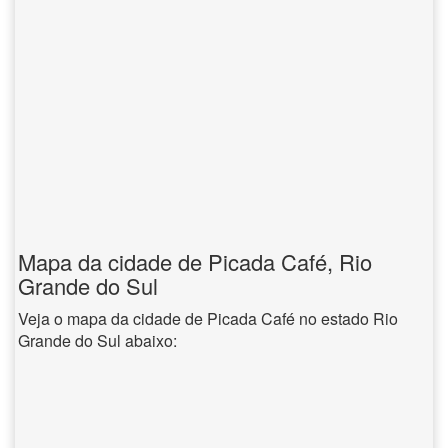
Mapa da cidade de Picada Café, Rio
Grande do Sul
Veja o mapa da cidade de Picada Café no estado Rio
Grande do Sul abaixo: