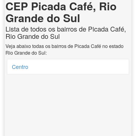
CEP Picada Café, Rio
Grande do Sul
Lista de todos os bairros de Picada Café,
Rio Grande do Sul
Veja abaixo todas os bairros de Picada Café no estado
Rio Grande do Sul:
Centro