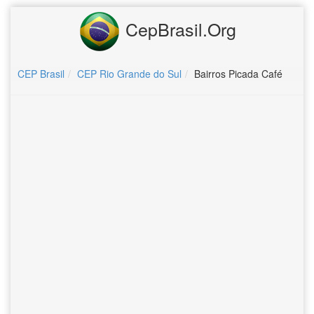
CepBrasil.Org
CEP Brasil
CEP Rio Grande do Sul
Bairros Picada Café