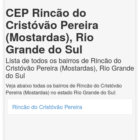
CEP Rincão do
Cristóvão Pereira
(Mostardas), Rio
Grande do Sul
Lista de todos os bairros de Rincão do
Cristóvão Pereira (Mostardas), Rio Grande
do Sul
Veja abaixo todas os bairros de Rincão do Cristóvão
Pereira (Mostardas) no estado Rio Grande do Sul:
Rincão do Cristóvão Pereira