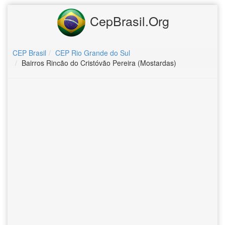
CepBrasil.Org
CEP Brasil
CEP Rio Grande do Sul
Bairros Rincão do Cristóvão Pereira (Mostardas)