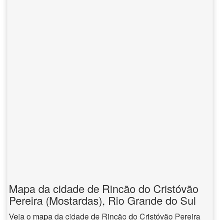
Mapa da cidade de Rincão do Cristóvão
Pereira (Mostardas), Rio Grande do Sul
Veja o mapa da cidade de Rincão do Cristóvão Pereira