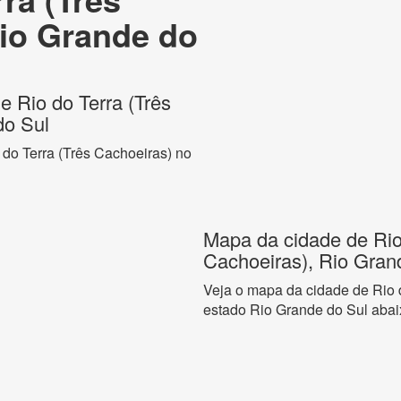
Rio Grande do
de Rio do Terra (Três
do Sul
 do Terra (Três Cachoeiras) no
Mapa da cidade de Rio
Cachoeiras), Rio Gran
Veja o mapa da cidade de Rio 
estado Rio Grande do Sul abai