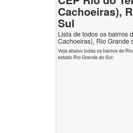
Cachoeiras), 
Sul
Lista de todos os bairros 
Cachoeiras), Rio Grande 
Veja abaixo todas os bairros de Rio
estado Rio Grande do Sul: