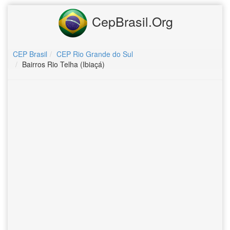
CepBrasil.Org
CEP Brasil
CEP Rio Grande do Sul
Bairros Rio Telha (Ibiaçá)