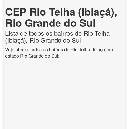
CEP Rio Telha (Ibiaçá),
Rio Grande do Sul
Lista de todos os bairros de Rio Telha
(Ibiaçá), Rio Grande do Sul
Veja abaixo todas os bairros de Rio Telha (Ibiaçá) no
estado Rio Grande do Sul: