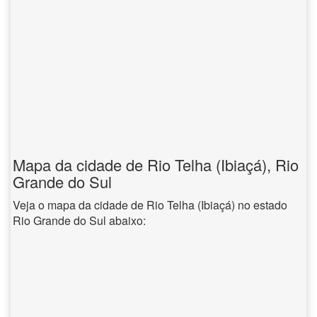
Mapa da cidade de Rio Telha (Ibiaçá), Rio
Grande do Sul
Veja o mapa da cidade de Rio Telha (Ibiaçá) no estado
Rio Grande do Sul abaixo: