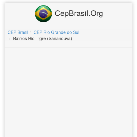
CepBrasil.Org
CEP Brasil
CEP Rio Grande do Sul
Bairros Rio Tigre (Sananduva)