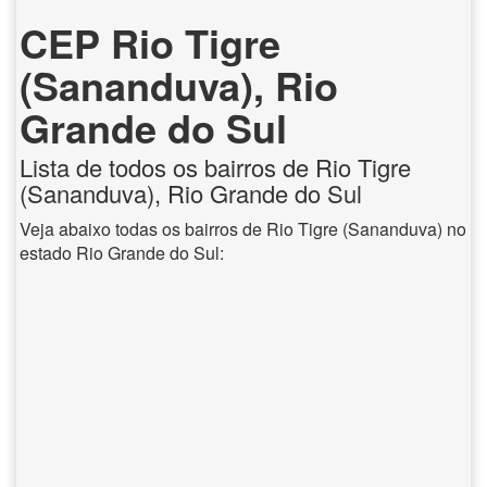
CEP Rio Tigre
(Sananduva), Rio
Grande do Sul
Lista de todos os bairros de Rio Tigre
(Sananduva), Rio Grande do Sul
Veja abaixo todas os bairros de Rio Tigre (Sananduva) no
estado Rio Grande do Sul: