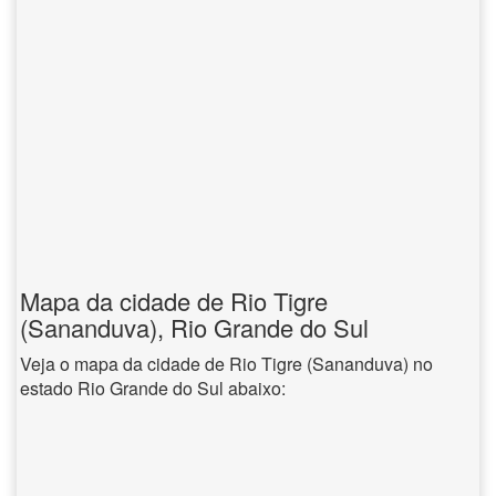
Mapa da cidade de Rio Tigre
(Sananduva), Rio Grande do Sul
Veja o mapa da cidade de Rio Tigre (Sananduva) no
estado Rio Grande do Sul abaixo: