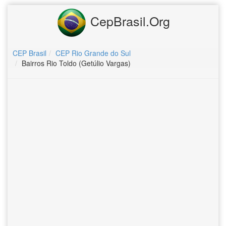
CepBrasil.Org
CEP Brasil
CEP Rio Grande do Sul
Bairros Rio Toldo (Getúlio Vargas)