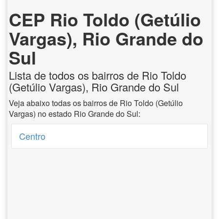
CEP Rio Toldo (Getúlio
Vargas), Rio Grande do
Sul
Lista de todos os bairros de Rio Toldo
(Getúlio Vargas), Rio Grande do Sul
Veja abaixo todas os bairros de Rio Toldo (Getúlio
Vargas) no estado Rio Grande do Sul:
Centro