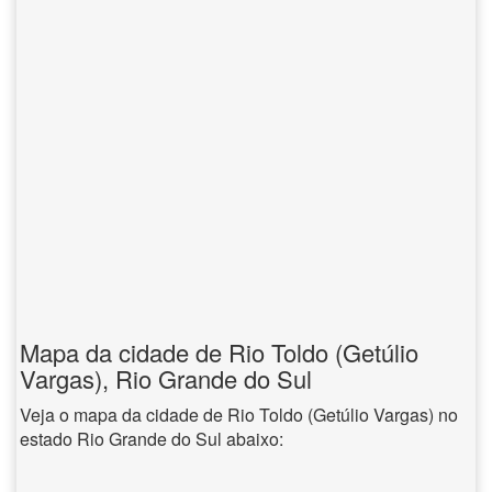
Mapa da cidade de Rio Toldo (Getúlio
Vargas), Rio Grande do Sul
Veja o mapa da cidade de Rio Toldo (Getúlio Vargas) no
estado Rio Grande do Sul abaixo: