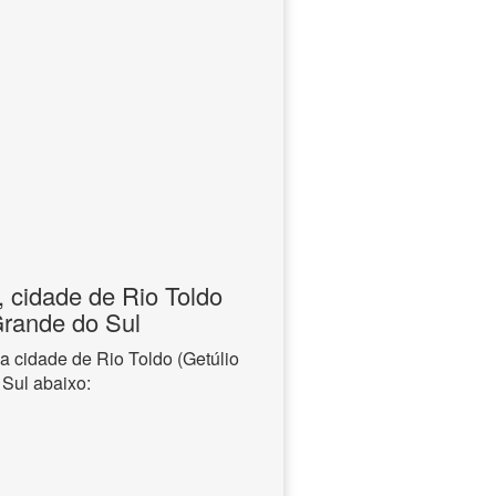
, cidade de Rio Toldo
Grande do Sul
a cidade de Rio Toldo (Getúlio
 Sul abaixo: