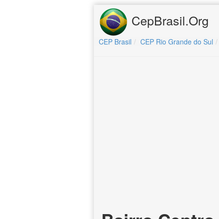
CepBrasil.Org
CEP Brasil
CEP Rio Grande do Sul