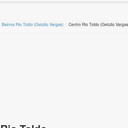
Bairros Rio Toldo (Getúlio Vargas)
Centro Rio Toldo (Getúlio Vargas