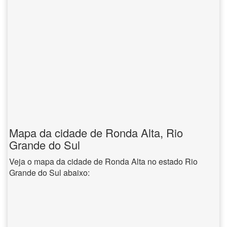
Mapa da cidade de Ronda Alta, Rio
Grande do Sul
Veja o mapa da cidade de Ronda Alta no estado Rio
Grande do Sul abaixo: