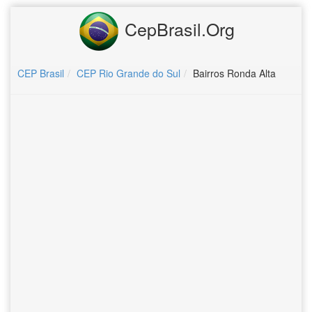
CepBrasil.Org
CEP Brasil
CEP Rio Grande do Sul
Bairros Ronda Alta