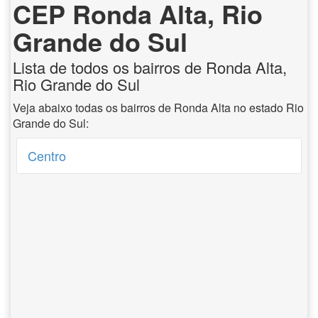
CEP Ronda Alta, Rio
Grande do Sul
Lista de todos os bairros de Ronda Alta,
Rio Grande do Sul
Veja abaixo todas os bairros de Ronda Alta no estado Rio
Grande do Sul:
Centro