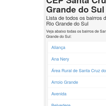
Grande do Sul
Lista de todos os bairros 
Rio Grande do Sul
Veja abaixo todas os bairros de Sa
Grande do Sul:
Aliança
Ana Nery
Área Rural de Santa Cruz do
Arroio Grande
Avenida
Belvedere