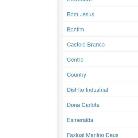
Bom Jesus
Bonfim
Castelo Branco
Centro
Country
Distrito Industrial
Dona Carlota
Esmeralda
Faxinal Menino Deus