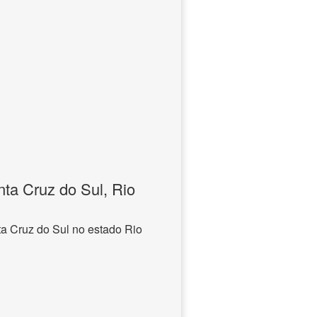
ta Cruz do Sul, Rio
a Cruz do Sul no estado Rio