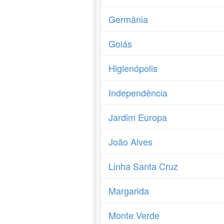
Germânia
Goiás
Higienópolis
Independência
Jardim Europa
João Alves
Linha Santa Cruz
Margarida
Monte Verde