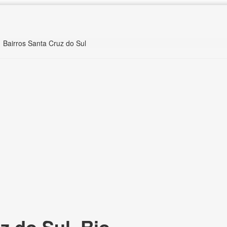
Bairros Santa Cruz do Sul
z do Sul, Rio