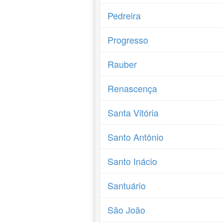
Pedreira
Progresso
Rauber
Renascença
Santa Vitória
Santo Antônio
Santo Inácio
Santuário
São João