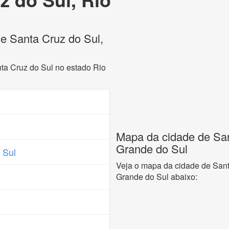
de Santa Cruz do Sul,
nta Cruz do Sul no estado Rio
Mapa da cidade de San
Grande do Sul
 Sul
Veja o mapa da cidade de Sant
Grande do Sul abaixo: