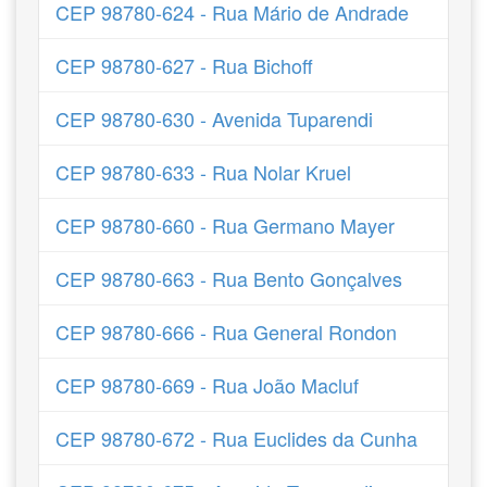
CEP 98780-624 - Rua Mário de Andrade
CEP 98780-627 - Rua Bichoff
CEP 98780-630 - Avenida Tuparendi
CEP 98780-633 - Rua Nolar Kruel
CEP 98780-660 - Rua Germano Mayer
CEP 98780-663 - Rua Bento Gonçalves
CEP 98780-666 - Rua General Rondon
CEP 98780-669 - Rua João Macluf
CEP 98780-672 - Rua Euclides da Cunha