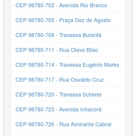
CEP 98780-702 - Avenida Rio Branco
CEP 98780-705 - Praça Dez de Agosto
CEP 98780-708 - Travessa Butantã
CEP 98780-711 - Rua Olavo Bilac
CEP 98780-714 - Travessa Eugênio Marks
CEP 98780-717 - Rua Osvaldo Cruz
CEP 98780-720 - Travessa Scherer
CEP 98780-723 - Avenida Inhacorá
CEP 98780-726 - Rua Almirante Cabral