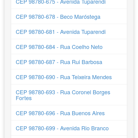
CEP 98780-675 - Avenida Tuparendi
CEP 98780-678 - Beco Maróstega
CEP 98780-681 - Avenida Tuparendi
CEP 98780-684 - Rua Coelho Neto
CEP 98780-687 - Rua Rui Barbosa
CEP 98780-690 - Rua Teixeira Mendes
CEP 98780-693 - Rua Coronel Borges
Fortes
CEP 98780-696 - Rua Buenos Aires
CEP 98780-699 - Avenida Rio Branco