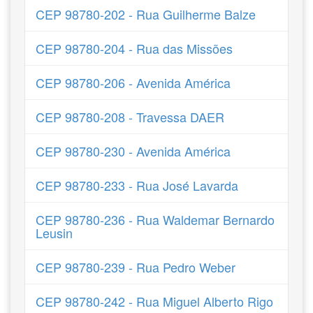
CEP 98780-202 - Rua Guilherme Balze
CEP 98780-204 - Rua das Missões
CEP 98780-206 - Avenida América
CEP 98780-208 - Travessa DAER
CEP 98780-230 - Avenida América
CEP 98780-233 - Rua José Lavarda
CEP 98780-236 - Rua Waldemar Bernardo
Leusin
CEP 98780-239 - Rua Pedro Weber
CEP 98780-242 - Rua Miguel Alberto Rigo