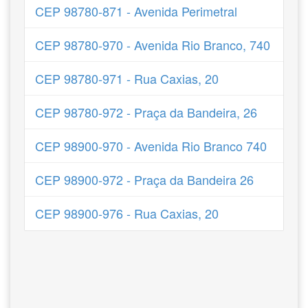
CEP 98780-871 - Avenida Perimetral
CEP 98780-970 - Avenida Rio Branco, 740
CEP 98780-971 - Rua Caxias, 20
CEP 98780-972 - Praça da Bandeira, 26
CEP 98900-970 - Avenida Rio Branco 740
CEP 98900-972 - Praça da Bandeira 26
CEP 98900-976 - Rua Caxias, 20