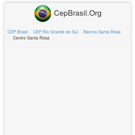
CepBrasil.Org
CEP Brasil
CEP Rio Grande do Sul
Bairros Santa Rosa
Centro Santa Rosa