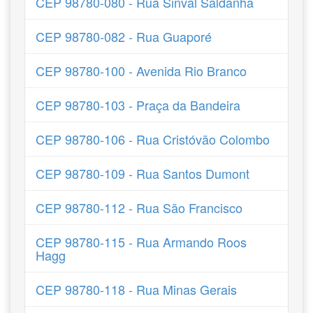
CEP 98780-080 - Rua Sinval Saldanha
CEP 98780-082 - Rua Guaporé
CEP 98780-100 - Avenida Rio Branco
CEP 98780-103 - Praça da Bandeira
CEP 98780-106 - Rua Cristóvão Colombo
CEP 98780-109 - Rua Santos Dumont
CEP 98780-112 - Rua São Francisco
CEP 98780-115 - Rua Armando Roos
Hagg
CEP 98780-118 - Rua Minas Gerais