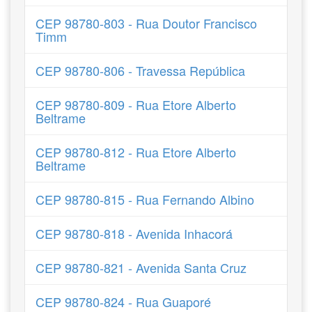
CEP 98780-803 - Rua Doutor Francisco
Timm
CEP 98780-806 - Travessa República
CEP 98780-809 - Rua Etore Alberto
Beltrame
CEP 98780-812 - Rua Etore Alberto
Beltrame
CEP 98780-815 - Rua Fernando Albino
CEP 98780-818 - Avenida Inhacorá
CEP 98780-821 - Avenida Santa Cruz
CEP 98780-824 - Rua Guaporé