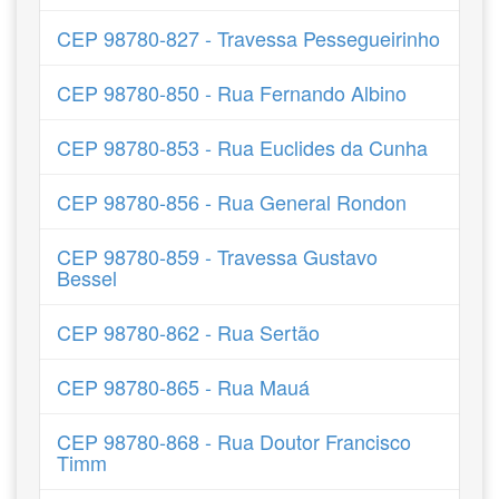
CEP 98780-827 - Travessa Pessegueirinho
CEP 98780-850 - Rua Fernando Albino
CEP 98780-853 - Rua Euclides da Cunha
CEP 98780-856 - Rua General Rondon
CEP 98780-859 - Travessa Gustavo
Bessel
CEP 98780-862 - Rua Sertão
CEP 98780-865 - Rua Mauá
CEP 98780-868 - Rua Doutor Francisco
Timm