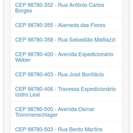
CEP 98780-352 - Rua Antônio Carlos
Borges
CEP 98780-355 - Alameda das Flores
CEP 98780-358 - Rua Sebastião Mattiazzi
CEP 98780-400 - Avenida Expedicionário
Weber
CEP 98780-403 - Rua José Bonifácio
CEP 98780-406 - Travessa Expedicionário
Izidro Leal
CEP 98780-500 - Avenida Osmar
Trommenschlager
CEP 98780-503 - Rua Bento Martins