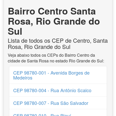
Bairro Centro Santa
Rosa, Rio Grande do
Sul
Lista de todos os CEP de Centro, Santa
Rosa, Rio Grande do Sul
Veja abaixo todos os CEPs do Bairro Centro da
cidade de Santa Rosa no estado Rio Grande do Sul:
CEP 98780-001 - Avenida Borges de
Medeiros
CEP 98780-004 - Rua Antônio Scalco
CEP 98780-007 - Rua São Salvador
CEP 98780-010 - Rua Piauí