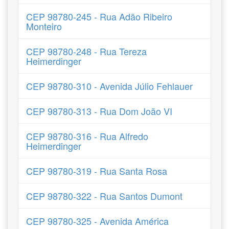
CEP 98780-245 - Rua Adão Ribeiro
Monteiro
CEP 98780-248 - Rua Tereza
Heimerdinger
CEP 98780-310 - Avenida Júlio Fehlauer
CEP 98780-313 - Rua Dom João VI
CEP 98780-316 - Rua Alfredo
Heimerdinger
CEP 98780-319 - Rua Santa Rosa
CEP 98780-322 - Rua Santos Dumont
CEP 98780-325 - Avenida América