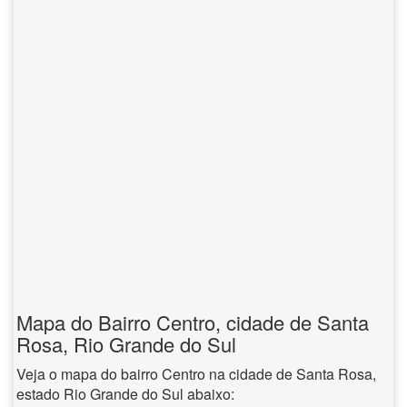
Mapa do Bairro Centro, cidade de Santa
Rosa, Rio Grande do Sul
Veja o mapa do bairro Centro na cidade de Santa Rosa,
estado Rio Grande do Sul abaixo: