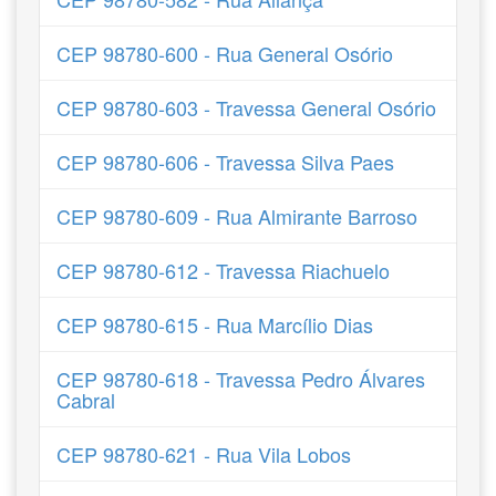
CEP 98780-600 - Rua General Osório
CEP 98780-603 - Travessa General Osório
CEP 98780-606 - Travessa Silva Paes
CEP 98780-609 - Rua Almirante Barroso
CEP 98780-612 - Travessa Riachuelo
CEP 98780-615 - Rua Marcílio Dias
CEP 98780-618 - Travessa Pedro Álvares
Cabral
CEP 98780-621 - Rua Vila Lobos