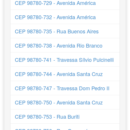
CEP 98780-729 - Avenida América
CEP 98780-732 - Avenida América
CEP 98780-735 - Rua Buenos Aires
CEP 98780-738 - Avenida Rio Branco
CEP 98780-741 - Travessa Sílvio Pulcinelli
CEP 98780-744 - Avenida Santa Cruz
CEP 98780-747 - Travessa Dom Pedro II
CEP 98780-750 - Avenida Santa Cruz
CEP 98780-753 - Rua Buriti