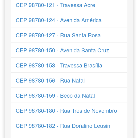
CEP 98780-121 - Travessa Acre
CEP 98780-124 - Avenida América
CEP 98780-127 - Rua Santa Rosa
CEP 98780-150 - Avenida Santa Cruz
CEP 98780-153 - Travessa Brasília
CEP 98780-156 - Rua Natal
CEP 98780-159 - Beco da Natal
CEP 98780-180 - Rua Três de Novembro
CEP 98780-182 - Rua Doralino Leusin