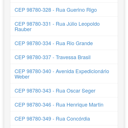
CEP 98780-328 - Rua Guerino Rigo
CEP 98780-331 - Rua Júlio Leopoldo
Rauber
CEP 98780-334 - Rua Rio Grande
CEP 98780-337 - Travessa Brasil
CEP 98780-340 - Avenida Expedicionário
Weber
CEP 98780-343 - Rua Oscar Seger
CEP 98780-346 - Rua Henrique Martin
CEP 98780-349 - Rua Concórdia