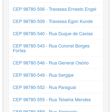
CEP 98780-506 - Travessa Ernesto Engel
CEP 98780-509 - Travessa Egon Kunde
CEP 98780-540 - Rua Duque de Caxias
CEP 98780-543 - Rua Coronel Borges
Fortes
CEP 98780-546 - Rua General Osório
CEP 98780-549 - Rua Sergipe
CEP 98780-552 - Rua Paraguai
CEP 98780-555 - Rua Teixeira Mendes
CEP 98780-558 - Rua Almirante