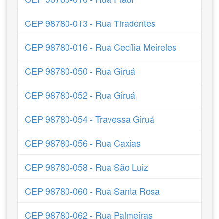
CEP 98780-013 - Rua Tiradentes
CEP 98780-016 - Rua Cecília Meireles
CEP 98780-050 - Rua Giruá
CEP 98780-052 - Rua Giruá
CEP 98780-054 - Travessa Giruá
CEP 98780-056 - Rua Caxias
CEP 98780-058 - Rua São Luiz
CEP 98780-060 - Rua Santa Rosa
CEP 98780-062 - Rua Palmeiras