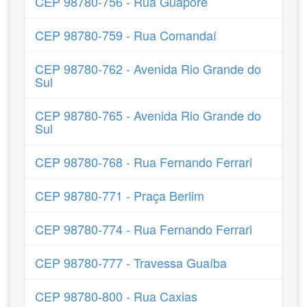
CEP 98780-756 - Rua Guaporé
CEP 98780-759 - Rua Comandaí
CEP 98780-762 - Avenida Rio Grande do
Sul
CEP 98780-765 - Avenida Rio Grande do
Sul
CEP 98780-768 - Rua Fernando Ferrari
CEP 98780-771 - Praça Berlim
CEP 98780-774 - Rua Fernando Ferrari
CEP 98780-777 - Travessa Guaíba
CEP 98780-800 - Rua Caxias