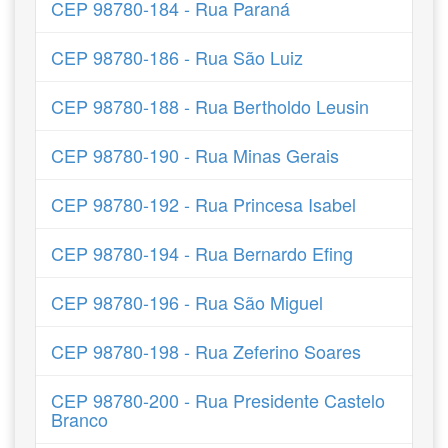
CEP 98780-184 - Rua Paraná
CEP 98780-186 - Rua São Luiz
CEP 98780-188 - Rua Bertholdo Leusin
CEP 98780-190 - Rua Minas Gerais
CEP 98780-192 - Rua Princesa Isabel
CEP 98780-194 - Rua Bernardo Efing
CEP 98780-196 - Rua São Miguel
CEP 98780-198 - Rua Zeferino Soares
CEP 98780-200 - Rua Presidente Castelo
Branco