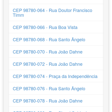
CEP 98780-064 - Rua Doutor Francisco
Timm
CEP 98780-066 - Rua Boa Vista
CEP 98780-068 - Rua Santo Ângelo
CEP 98780-070 - Rua João Dahne
CEP 98780-072 - Rua João Dahne
CEP 98780-074 - Praça da Independência
CEP 98780-076 - Rua Santo Ângelo
CEP 98780-078 - Rua João Dahne