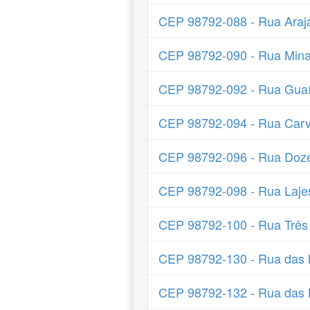
CEP 98792-088 - Rua Araj
CEP 98792-090 - Rua Mina
CEP 98792-092 - Rua Guaí
CEP 98792-094 - Rua Carv
CEP 98792-096 - Rua Doze
CEP 98792-098 - Rua Laje
CEP 98792-100 - Rua Trê
CEP 98792-130 - Rua das 
CEP 98792-132 - Rua das 