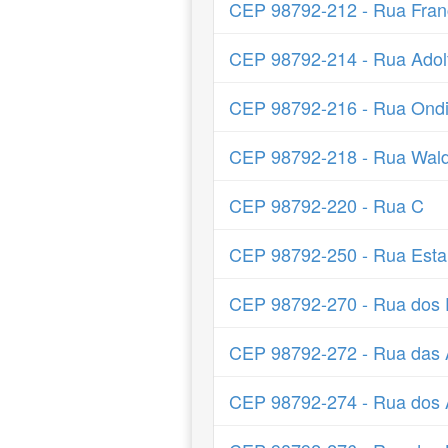
CEP 98792-212 - Rua Fran
CEP 98792-214 - Rua Adol
CEP 98792-216 - Rua Ondi
CEP 98792-218 - Rua Wald
CEP 98792-220 - Rua C
CEP 98792-250 - Rua Estan
CEP 98792-270 - Rua dos 
CEP 98792-272 - Rua das 
CEP 98792-274 - Rua dos 