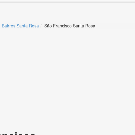
Bairros Santa Rosa
São Francisco Santa Rosa