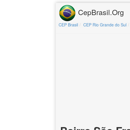
CepBrasil.Org
CEP Brasil
CEP Rio Grande do Sul