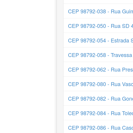
CEP 98792-038 - Rua Gui
CEP 98792-050 - Rua SD 
CEP 98792-054 - Estrada S
CEP 98792-058 - Travessa
CEP 98792-062 - Rua Pres
CEP 98792-080 - Rua Vas
CEP 98792-082 - Rua Gonç
CEP 98792-084 - Rua Tole
CEP 98792-086 - Rua Cas