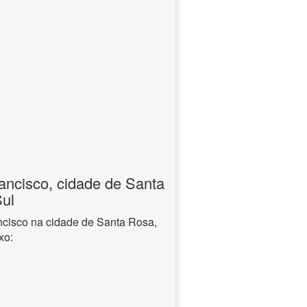
ancisco, cidade de Santa
ul
ncisco na cidade de Santa Rosa,
xo: