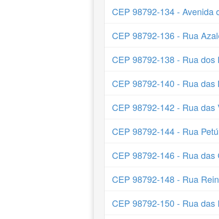
CEP 98792-134 - Avenida 
CEP 98792-136 - Rua Azal
CEP 98792-138 - Rua dos L
CEP 98792-140 - Rua das 
CEP 98792-142 - Rua das V
CEP 98792-144 - Rua Petú
CEP 98792-146 - Rua das 
CEP 98792-148 - Rua Rein
CEP 98792-150 - Rua das