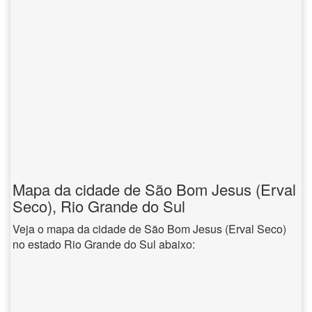
Mapa da cidade de São Bom Jesus (Erval
Seco), Rio Grande do Sul
Veja o mapa da cidade de São Bom Jesus (Erval Seco)
no estado Rio Grande do Sul abaixo: