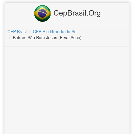
CepBrasil.Org
CEP Brasil
CEP Rio Grande do Sul
Bairros São Bom Jesus (Erval Seco)