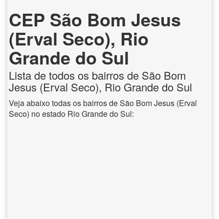
CEP São Bom Jesus
(Erval Seco), Rio
Grande do Sul
Lista de todos os bairros de São Bom
Jesus (Erval Seco), Rio Grande do Sul
Veja abaixo todas os bairros de São Bom Jesus (Erval
Seco) no estado Rio Grande do Sul: