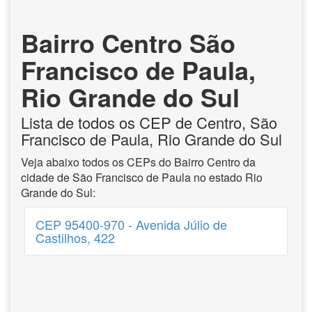
Bairro Centro São
Francisco de Paula,
Rio Grande do Sul
Lista de todos os CEP de Centro, São
Francisco de Paula, Rio Grande do Sul
Veja abaixo todos os CEPs do Bairro Centro da
cidade de São Francisco de Paula no estado Rio
Grande do Sul:
CEP 95400-970 - Avenida Júlio de
Castilhos, 422