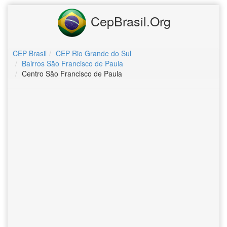
CepBrasil.Org
CEP Brasil
CEP Rio Grande do Sul
Bairros São Francisco de Paula
Centro São Francisco de Paula