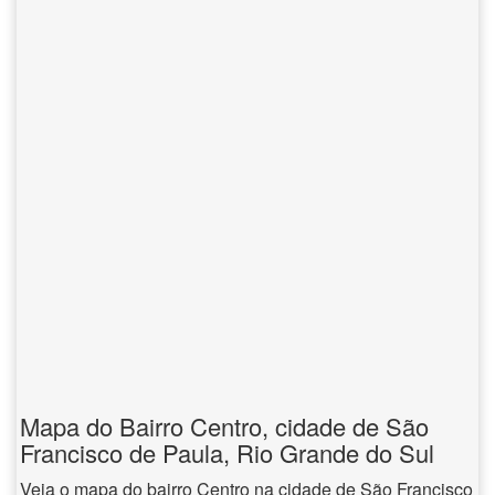
Mapa do Bairro Centro, cidade de São
Francisco de Paula, Rio Grande do Sul
Veja o mapa do bairro Centro na cidade de São Francisco