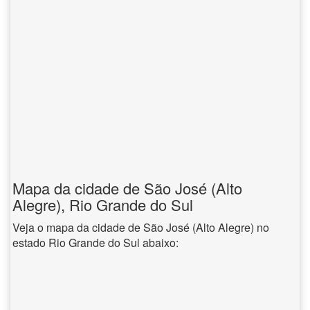
Mapa da cidade de São José (Alto
Alegre), Rio Grande do Sul
Veja o mapa da cidade de São José (Alto Alegre) no
estado Rio Grande do Sul abaixo: