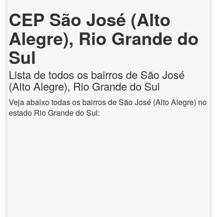
CEP São José (Alto
Alegre), Rio Grande do
Sul
Lista de todos os bairros de São José
(Alto Alegre), Rio Grande do Sul
Veja abaixo todas os bairros de São José (Alto Alegre) no
estado Rio Grande do Sul: