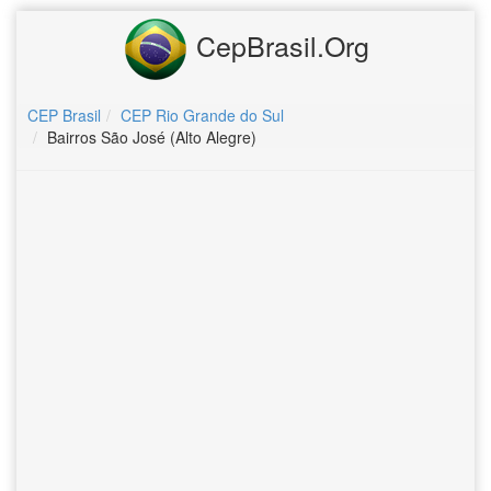
CepBrasil.Org
CEP Brasil
CEP Rio Grande do Sul
Bairros São José (Alto Alegre)