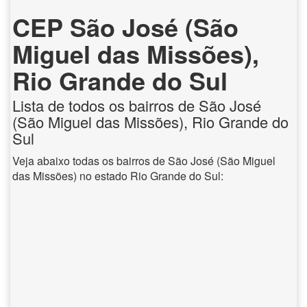
CEP São José (São
Miguel das Missões),
Rio Grande do Sul
Lista de todos os bairros de São José
(São Miguel das Missões), Rio Grande do
Sul
Veja abaixo todas os bairros de São José (São Miguel
das Missões) no estado Rio Grande do Sul: