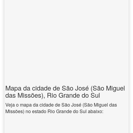
Mapa da cidade de São José (São Miguel
das Missões), Rio Grande do Sul
Veja o mapa da cidade de São José (São Miguel das
Missões) no estado Rio Grande do Sul abaixo: