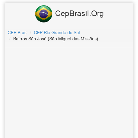
CepBrasil.Org
CEP Brasil
CEP Rio Grande do Sul
Bairros São José (São Miguel das Missões)