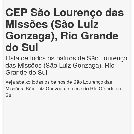
CEP São Lourenço das
Missões (São Luiz
Gonzaga), Rio Grande
do Sul
Lista de todos os bairros de São Lourenço
das Missões (São Luiz Gonzaga), Rio
Grande do Sul
Veja abaixo todas os bairros de São Lourenço das
Missões (São Luiz Gonzaga) no estado Rio Grande do
Sul: