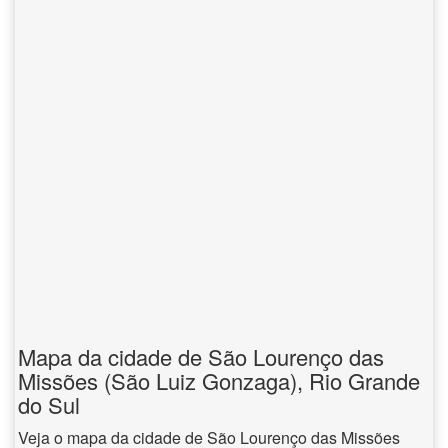
Mapa da cidade de São Lourenço das
Missões (São Luiz Gonzaga), Rio Grande
do Sul
Veja o mapa da cidade de São Lourenço das Missões