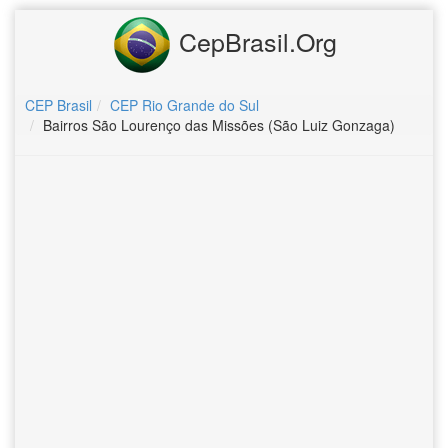
CepBrasil.Org
CEP Brasil
CEP Rio Grande do Sul
Bairros São Lourenço das Missões (São Luiz Gonzaga)